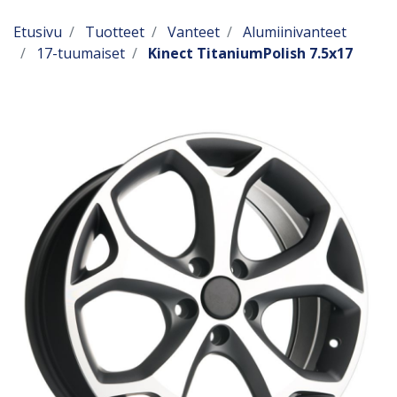
Etusivu
Tuotteet
Vanteet
Alumiinivanteet
17-tuumaiset
Kinect TitaniumPolish 7.5x17